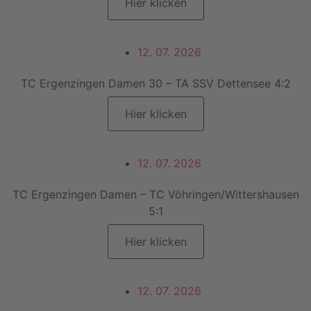
Hier klicken
12. 07. 2026
TC Ergenzingen Damen 30 – TA SSV Dettensee 4:2
Hier klicken
12. 07. 2026
TC Ergenzingen Damen – TC Vöhringen/Wittershausen
5:1
Hier klicken
12. 07. 2026