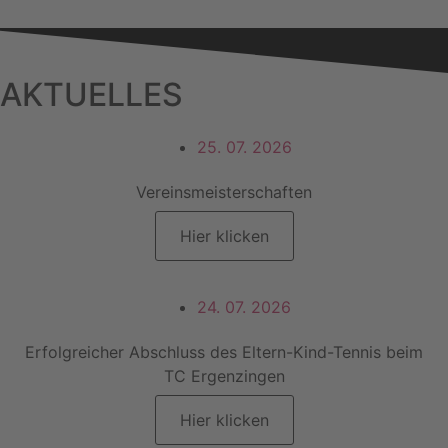
AKTUELLES
25. 07. 2026
Vereinsmeisterschaften
Hier klicken
24. 07. 2026
Erfolgreicher Abschluss des Eltern-Kind-Tennis beim
TC Ergenzingen
Hier klicken