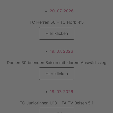
20. 07. 2026
TC Herren 50 – TC Horb 4:5
Hier klicken
19. 07. 2026
Damen 30 beenden Saison mit klarem Auswärtssieg
Hier klicken
18. 07. 2026
TC Juniorinnen U18 – TA TV Belsen 5:1