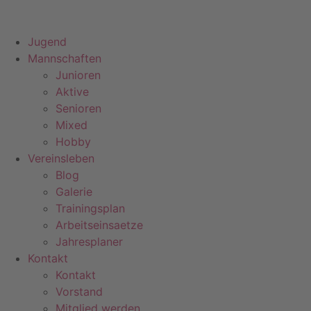
Jugend
Mannschaften
Junioren
Aktive
Senioren
Mixed
Hobby
Vereinsleben
Blog
Galerie
Trainingsplan
Arbeitseinsaetze
Jahresplaner
Kontakt
Kontakt
Vorstand
Mitglied werden