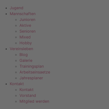
Jugend
Mannschaften
Junioren
Aktive
Senioren
Mixed
Hobby
Vereinsleben
Blog
Galerie
Trainingsplan
Arbeitseinsaetze
Jahresplaner
Kontakt
Kontakt
Vorstand
Mitglied werden