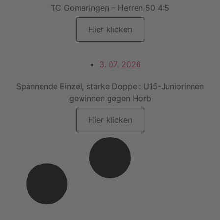
TC Gomaringen – Herren 50 4:5
Hier klicken
3. 07. 2026
Spannende Einzel, starke Doppel: U15-Juniorinnen
gewinnen gegen Horb
Hier klicken