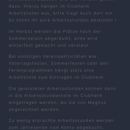
dazu. Hierzu hängen im Clubheim
Arbeitslisten aus, bitte tragt euch dort ein.
So könnt ihr eure Arbeitsstunden ableisten !
Im Herbst werden die Plätze nach der
Sommersaison abgeräumt, alles wird
winterfest gemacht und verstaut.
Bei sonstigen Vereinsaktivitäten wie
Vatertagsfesten, Sommerfesten oder den
Ferienprogrammen hängt stets eine
Arbeitsliste zum Eintragen im Clubheim.
Die geleisteten Arbeitsstunden können dann
in die Arbeitsstundenliste im Clubheim
eingetragen werden, wo sie von Magnus
abgerechnet werden.
Zu wenig erbrachte Arbeitsstunden werden
zum Jahresende vom Konto abgebucht.