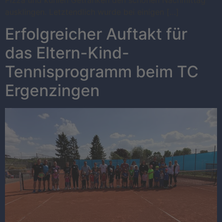
ausklingen. Letztendlich wurde bei einigen […]
Erfolgreicher Auftakt für
das Eltern-Kind-
Tennisprogramm beim TC
Ergenzingen