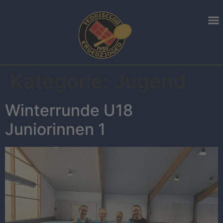
Kategorie:
Jugend
Winterrunde U18
Juniorinnen 1