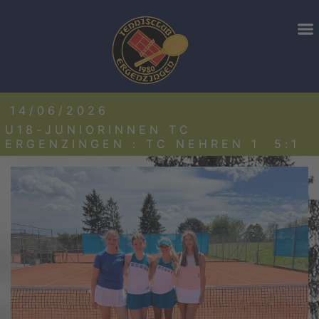
14/06/2026
U18-JUNIORINNEN TC
ERGENZINGEN : TC NEHREN 1 5:1