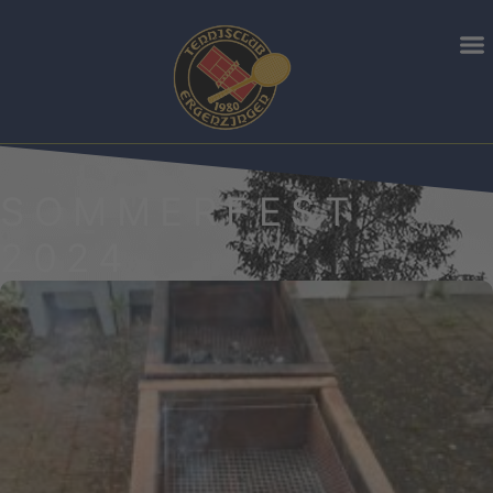
SOMMERFEST
2024