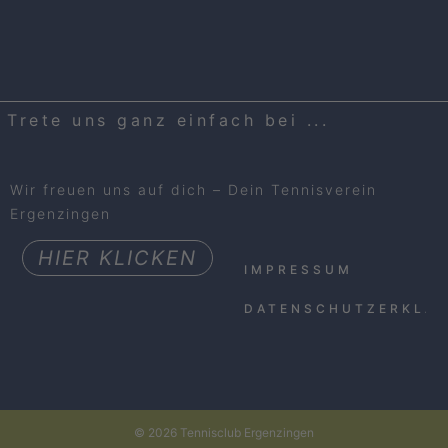
Trete uns ganz einfach bei ...
Wir freuen uns auf dich – Dein Tennisverein
Ergenzingen
HIER KLICKEN
IMPRESSUM
DATENSCHUTZERKLÄ
© 2026 Tennisclub Ergenzingen