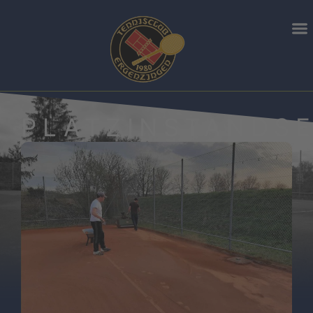
PLATZINSTANDS