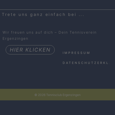
Trete uns ganz einfach bei ...
Wir freuen uns auf dich – Dein Tennisverein
Ergenzingen
HIER KLICKEN
IMPRESSUM
DATENSCHUTZERKLÄ
© 2026 Tennisclub Ergenzingen