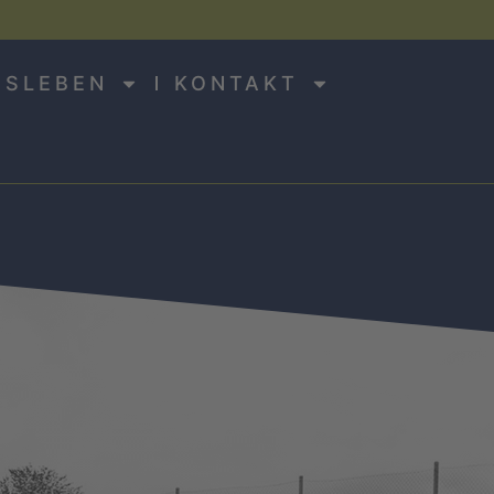
NSLEBEN
KONTAKT