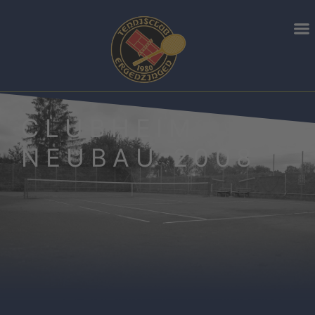
CLUBHEIM
NEUBAU 2008