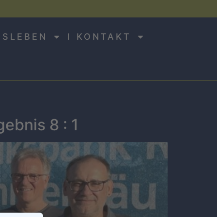
NSLEBEN
KONTAKT
ebnis 8 : 1