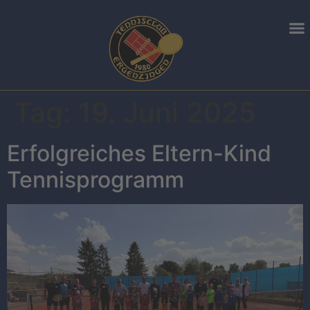
Tag:
19. Juni 2025
Erfolgreiches Eltern-Kind
Tennisprogramm