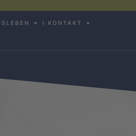
NSLEBEN
KONTAKT
NSMEISTERSCHAFT DER